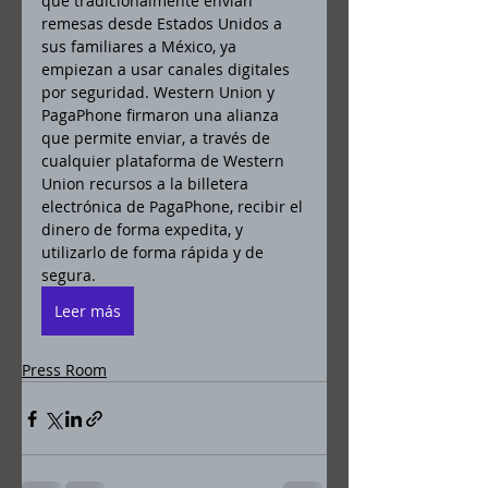
que tradicionalmente envían 
remesas desde Estados Unidos a 
sus familiares a México, ya 
empiezan a usar canales digitales 
por seguridad. Western Union y 
PagaPhone firmaron una alianza 
que permite enviar, a través de 
cualquier plataforma de Western 
Union recursos a la billetera 
electrónica de PagaPhone, recibir el 
dinero de forma expedita, y 
utilizarlo de forma rápida y de 
segura.
Leer más
Press Room