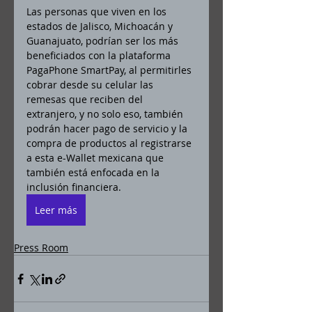
Las personas que viven en los 
estados de Jalisco, Michoacán y 
Guanajuato, podrían ser los más 
beneficiados con la plataforma 
PagaPhone SmartPay, al permitirles 
cobrar desde su celular las 
remesas que reciben del 
extranjero, y no solo eso, también 
podrán hacer pago de servicio y la 
compra de productos al registrarse 
a esta e-Wallet mexicana que 
también está enfocada en la 
inclusión financiera.  
Leer más
Press Room