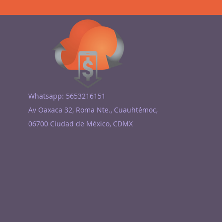
Whatsapp: 5653216151
Av Oaxaca 32, Roma Nte., Cuauhtémoc,
06700 Ciudad de México, CDMX