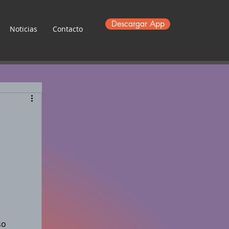
Descargar App
Noticias
Contacto