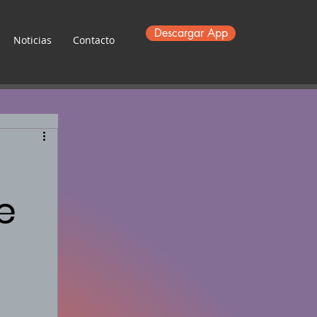
Descargar App
Noticias
Contacto
e