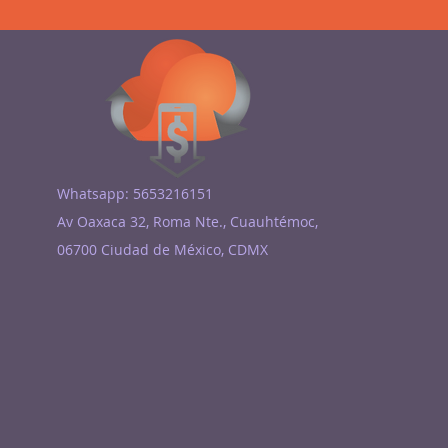
Whatsapp: 5653216151
Av Oaxaca 32, Roma Nte., Cuauhtémoc,
06700 Ciudad de México, CDMX