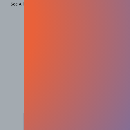
See All