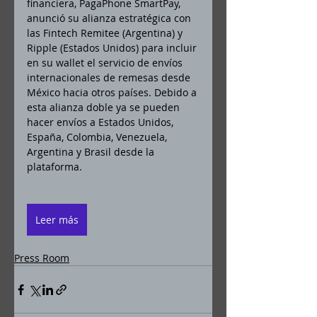
financiera, PagaPhone SmartPay, 
anunció su alianza estratégica con 
las Fintech Remitee (Argentina) y 
Ripple (Estados Unidos) para incluir 
en su wallet el servicio de envíos 
internacionales de remesas desde 
México hacia otros países. Debido a 
esta alianza doble ya se pueden 
hacer envíos a Estados Unidos, 
España, Colombia, Venezuela, 
Argentina y Brasil desde la 
plataforma. 
Leer más
Press Room