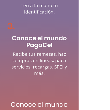
Ten a la mano tu
identificación.
3.
Conoce el mundo
PagaCel
Recibe tus remesas, haz
compras en líneas, paga
servicios, recargas, SPEI y
más.
Conoce el mundo