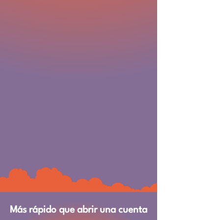
Más rápido que abrir una cuenta