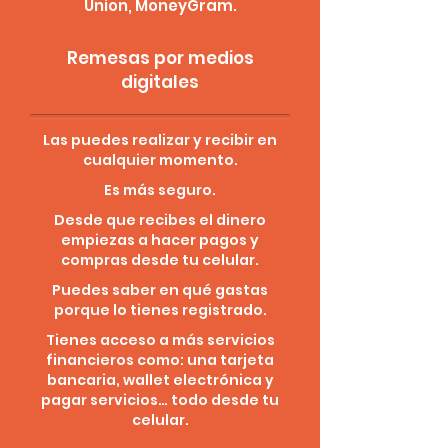
Union, MoneyGram.
Remesas por medios
digitales
Las puedes realizar y recibir en
cualquier momento.
Es más seguro.
Desde que recibes el dinero
empiezas a hacer pagos y
compras desde tu celular.
Puedes saber en qué gastas
porque lo tienes registrado.
Tienes acceso a más servicios
financieros como: una tarjeta
bancaria, wallet electrónica y
pagar servicios… todo desde tu
celular.