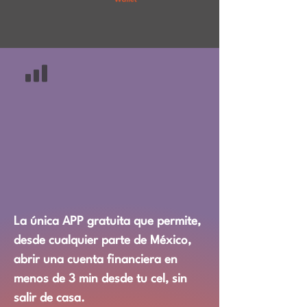
La única APP gratuita que permite,
desde cualquier parte de México,
abrir una cuenta financiera en
menos de 3 min desde tu cel, sin
salir de casa.