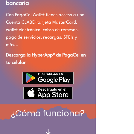
bancaria
Con PagaCel Wallet tienes acceso a una
Cuenta CLABE+tarjeta MasterCard,
wallet electrónico, cobro de remesas,
pago de servicios, recargas, SPEIs y
más...
Descarga la HyperApp® de PagaCel en
tu celular
¿Cómo funciona?