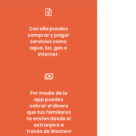
Con ella puedes
comprar y pagar
servicios como
agua, luz, gas e
internet.
Por medio de la
app puedes
cobrar el dinero
que tus familiares
te envíen desde el
extranjero a
través de Western