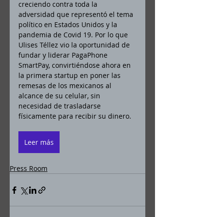
creciendo contra toda la 
adversidad que representó el tema 
político en Estados Unidos y la 
pandemia de Covid 19. Por lo que 
Ulises Téllez vio la oportunidad de 
fundar y liderar PagaPhone 
SmartPay, convirtiéndose ahora en 
la primera startup en poner las 
remesas de los mexicanos al 
alcance de su celular, sin 
necesidad de trasladarse 
físicamente para recibir su dinero. 
Leer más
Press Room