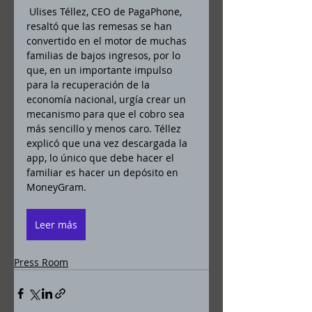
 Ulises Téllez, CEO de PagaPhone, 
resaltó que las remesas se han 
convertido en el motor de muchas 
familias de bajos ingresos, por lo 
que, en un importante impulso 
para la recuperación de la 
economía nacional, urgía crear un 
mecanismo para que el cobro sea 
más sencillo y menos caro. Téllez 
explicó que una vez descargada la 
app, lo único que debe hacer el 
familiar es hacer un depósito en 
MoneyGram. 
Leer más
Press Room