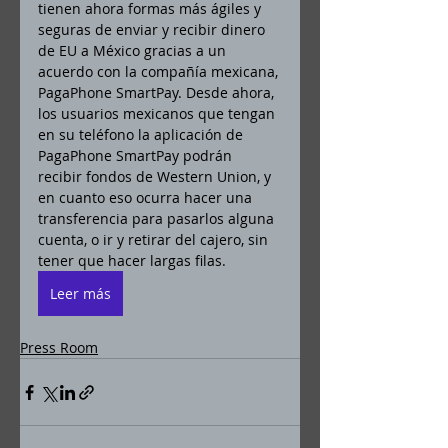
tienen ahora formas más ágiles y 
seguras de enviar y recibir dinero 
de EU a México gracias a un 
acuerdo con la compañía mexicana, 
PagaPhone SmartPay. Desde ahora, 
los usuarios mexicanos que tengan 
en su teléfono la aplicación de 
PagaPhone SmartPay podrán 
recibir fondos de Western Union, y 
en cuanto eso ocurra hacer una 
transferencia para pasarlos alguna 
cuenta, o ir y retirar del cajero, sin 
tener que hacer largas filas.
Leer más
Press Room