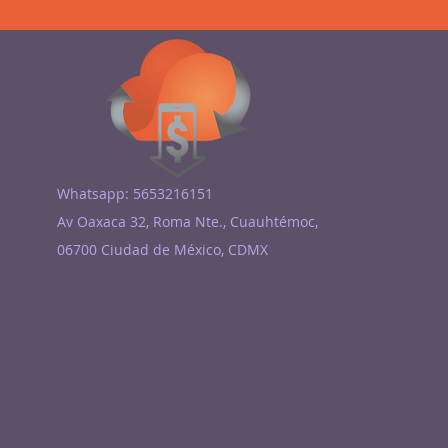
Whatsapp: 5653216151
Av Oaxaca 32, Roma Nte., Cuauhtémoc,
06700 Ciudad de México, CDMX